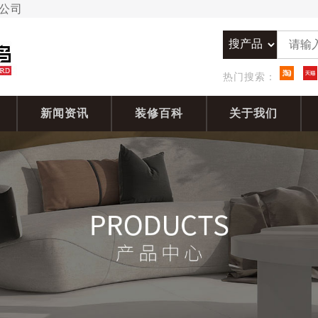
限公司
热门搜索：
新闻资讯
装修百科
关于我们