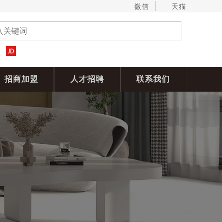
微信
天猫
招商加盟
人才招聘
联系我们