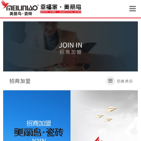
招商加盟
切换类目