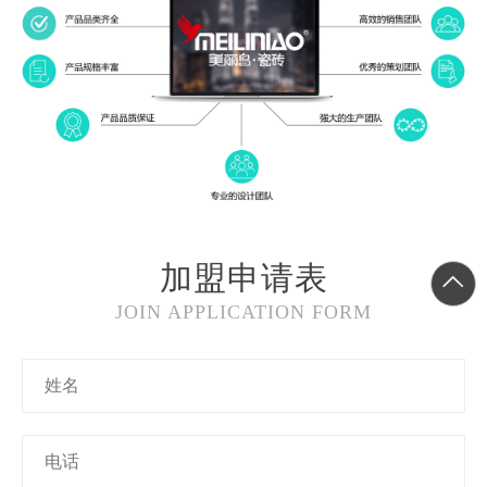
加盟申请表
JOIN APPLICATION FORM