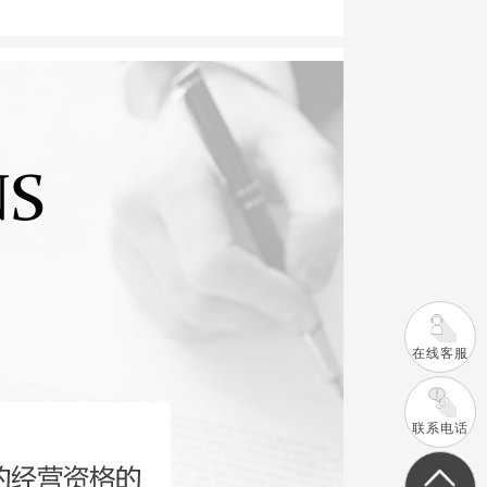
在线客服
联系电话