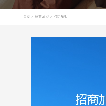
首页
>
招商加盟
>
招商加盟