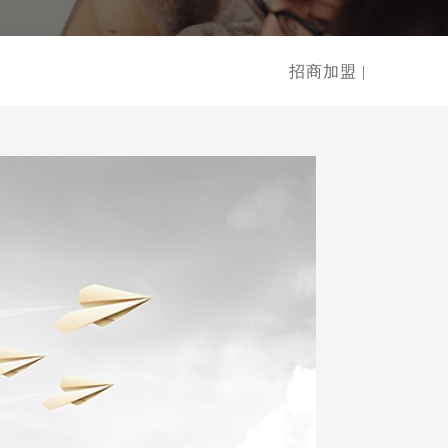
招商加盟 |