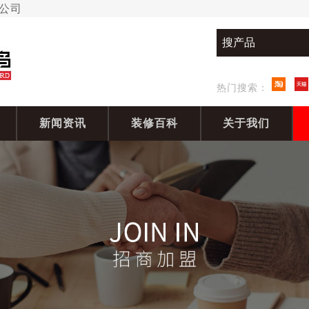
限公司
热门搜索：
新闻资讯
装修百科
关于我们