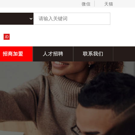
微信
天猫
招商加盟
人才招聘
联系我们