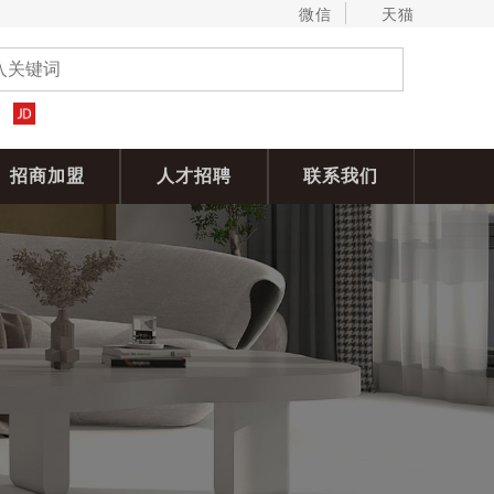
微信
天猫
招商加盟
人才招聘
联系我们