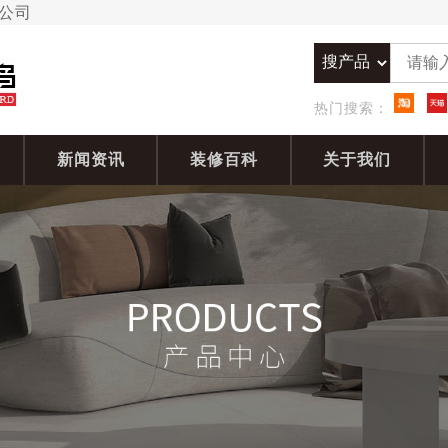
限公司
热门搜索：
新闻资讯
装修百科
关于我们